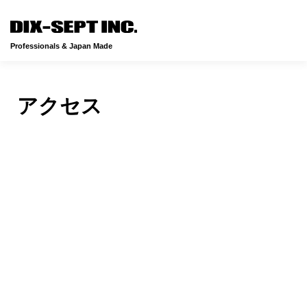
メニュ
Professionals & Japan Made
アクセス