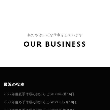
私たちはこんな仕事をしています
OUR BUSINESS
最近の投稿
2022年度夏季休暇のお知らせ
2022年7月16日
2021年度冬季休暇のお知らせ
2021年12月10日